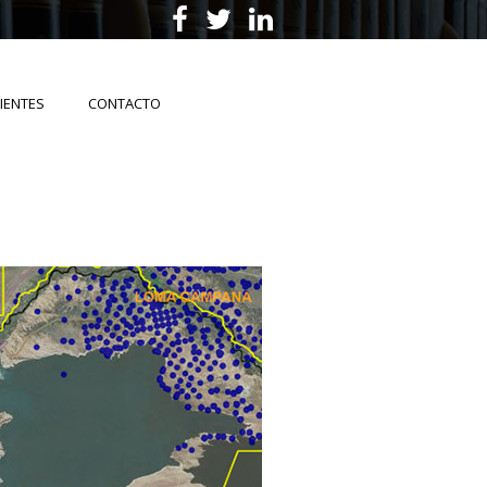
IENTES
CONTACTO