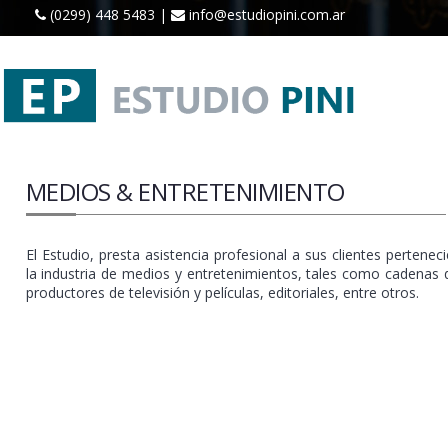
(0299) 448 5483 |
info@estudiopini.com.ar
MEDIOS & ENTRETENIMIENTO
El Estudio, presta asistencia profesional a sus clientes pertenec
la industria de medios y entretenimientos, tales como cadenas d
productores de televisión y películas, editoriales, entre otros.